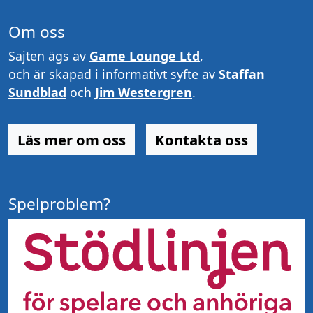
Om oss
Sajten ägs av
Game Lounge Ltd
,
och är skapad i informativt syfte av
Staffan
Sundblad
och
Jim Westergren
.
Läs mer om oss
Kontakta oss
Spelproblem?