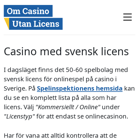
Casino med svensk licens
I dagsläget finns det 50-60 spelbolag med
svensk licens för onlinespel på casino i
Sverige. På
Spelinspektionens hemsida
kan
du se en komplett lista på alla som har
licens. Välj
"Kommersiellt / Online"
under
"Licenstyp"
för att endast se onlinecasinon.
Har för vana att alltid kontrollera att de